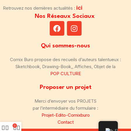
ici
Retrouvez nos dernières actualités :
Nos Réseaux Sociaux
Qui sommes-nous
Comix Buro propose des recueils d’auteurs talentueux :
Sketchbook, Drawing-Book,, Affiches, Objet de la
POP CULTURE
Proposer un projet
Merci d’envoyer vos PROJETS
par l’intermédiaire du formulaire :
Projet-Edito-Comixburo
Contact
0