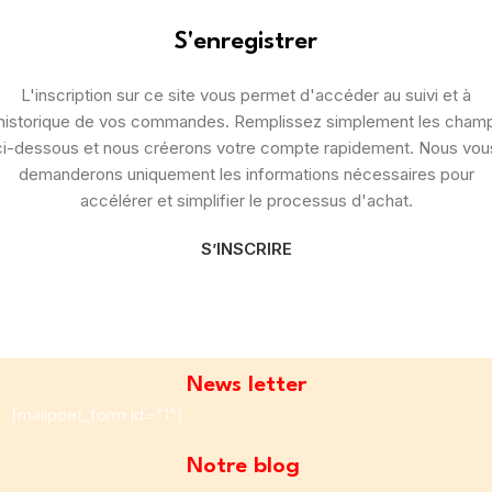
S'enregistrer
L'inscription sur ce site vous permet d'accéder au suivi et à
'historique de vos commandes. Remplissez simplement les cham
ci-dessous et nous créerons votre compte rapidement. Nous vou
demanderons uniquement les informations nécessaires pour
accélérer et simplifier le processus d'achat.
S’INSCRIRE
News letter
[mailpoet_form id="1"]
Notre blog