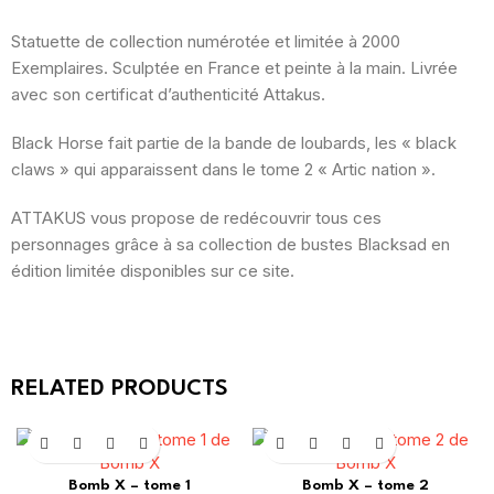
Statuette de collection numérotée et limitée à 2000
Exemplaires. Sculptée en France et peinte à la main. Livrée
avec son certificat d’authenticité Attakus.
Black Horse fait partie de la bande de loubards, les « black
claws » qui apparaissent dans le tome 2 « Artic nation ».
ATTAKUS vous propose de redécouvrir tous ces
personnages grâce à sa collection de bustes Blacksad en
édition limitée disponibles sur ce site.
RELATED PRODUCTS
Bomb X – tome 1
Bomb X – tome 2