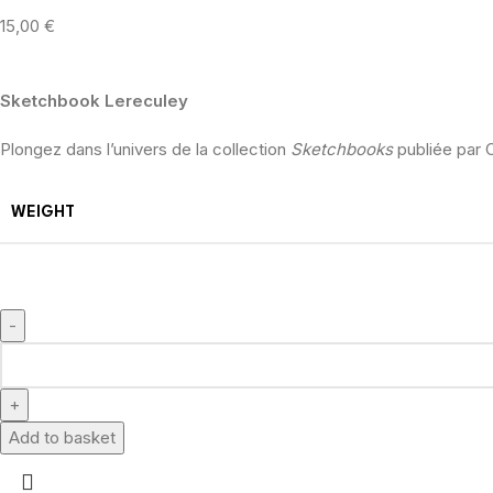
15,00
€
Sketchbook Lereculey
Plongez dans l’univers de la collection
Sketchbooks
publiée par 
WEIGHT
Add to basket