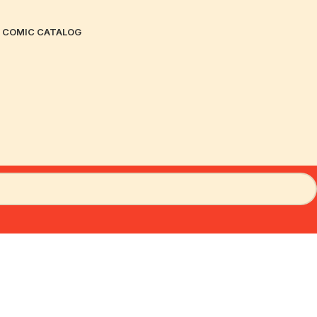
COMIC CATALOG