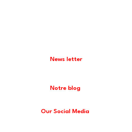
News letter
Notre blog
Our Social Media