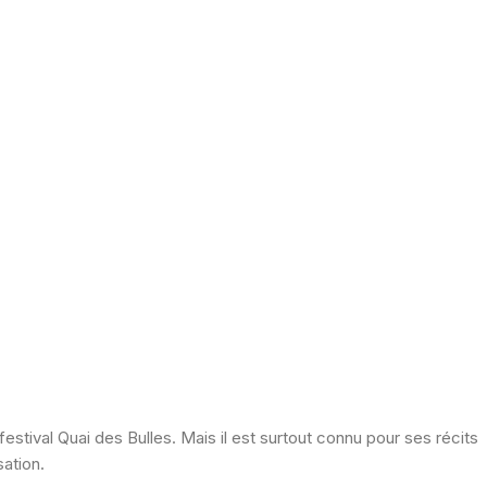
 festival Quai des Bulles. Mais il est surtout connu pour ses récits
sation.