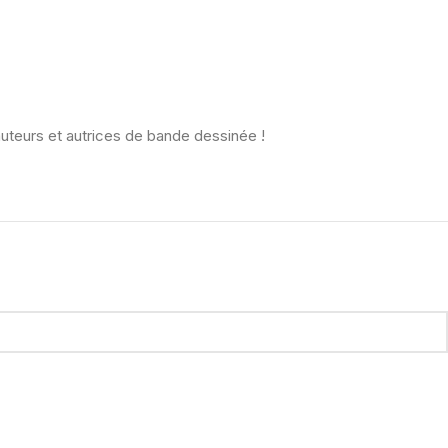
teurs et autrices de bande dessinée !