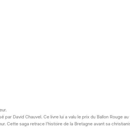
eur.
sé par David Chauvel. Ce livre lui a valu le prix du Ballon Rouge au
r. Cette saga retrace l’histoire de la Bretagne avant sa christiani