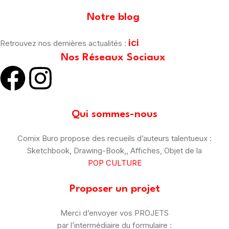
Notre blog
ici
Retrouvez nos dernières actualités :
Nos Réseaux Sociaux
Qui sommes-nous
Comix Buro propose des recueils d’auteurs talentueux :
Sketchbook, Drawing-Book,, Affiches, Objet de la
POP CULTURE
Proposer un projet
Merci d’envoyer vos PROJETS
par l’intermédiaire du formulaire :