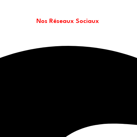
Nos Réseaux Sociaux