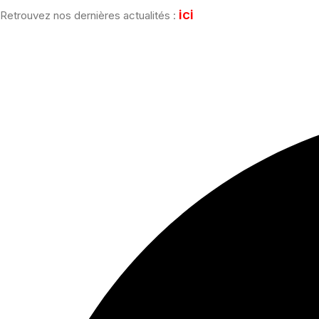
ici
Retrouvez nos dernières actualités :
Facebook