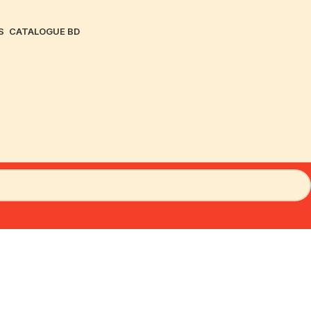
S
CATALOGUE BD