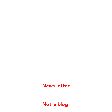
News letter
Notre blog