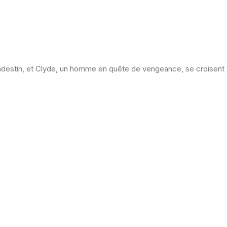
andestin, et Clyde, un homme en quête de vengeance, se croisent