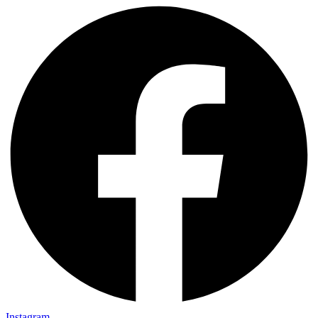
Instagram