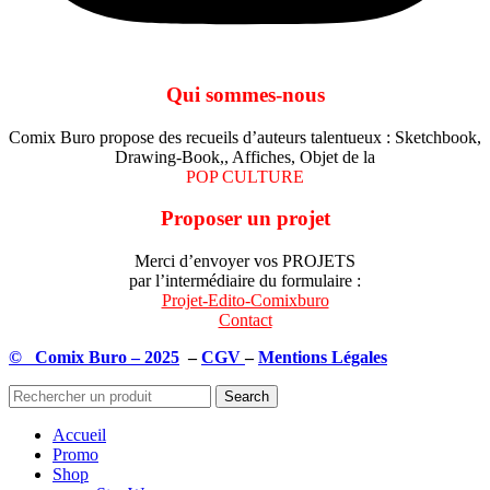
Qui sommes-nous
Comix Buro propose des recueils d’auteurs talentueux : Sketchbook,
Drawing-Book,, Affiches, Objet de la
POP CULTURE
Proposer un projet
Merci d’envoyer vos PROJETS
par l’intermédiaire du formulaire :
Projet-Edito-Comixburo
Contact
© Comix Buro – 2025
–
CGV
–
Mentions Légales
Search
Accueil
Promo
Shop