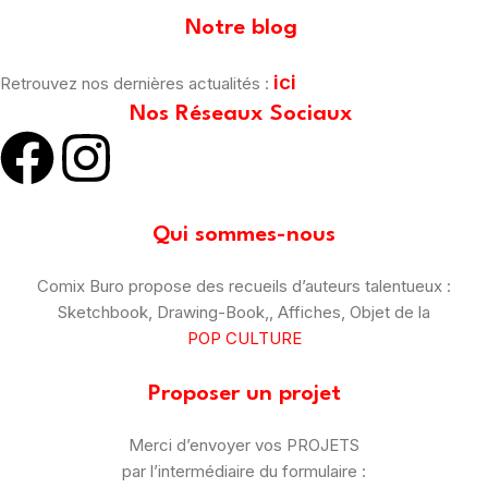
Notre blog
ici
Retrouvez nos dernières actualités :
Nos Réseaux Sociaux
Qui sommes-nous
Comix Buro propose des recueils d’auteurs talentueux :
Sketchbook, Drawing-Book,, Affiches, Objet de la
POP CULTURE
Proposer un projet
Merci d’envoyer vos PROJETS
par l’intermédiaire du formulaire :