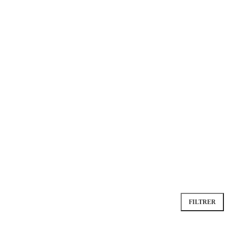
FILTRER