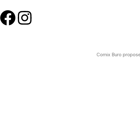
Comix Buro propose 