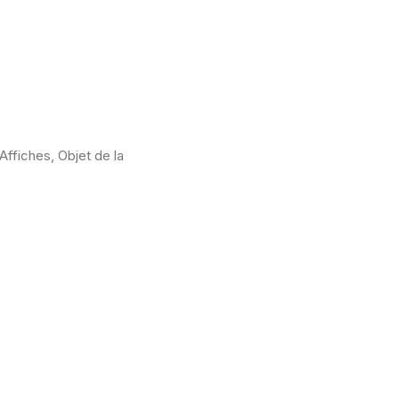
ffiches, Objet de la