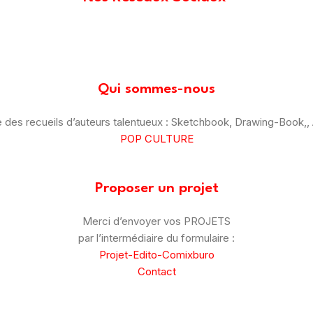
Qui sommes-nous
des recueils d’auteurs talentueux : Sketchbook, Drawing-Book,, A
POP CULTURE
Proposer un projet
Merci d’envoyer vos PROJETS
par l’intermédiaire du formulaire :
Projet-Edito-Comixburo
Contact