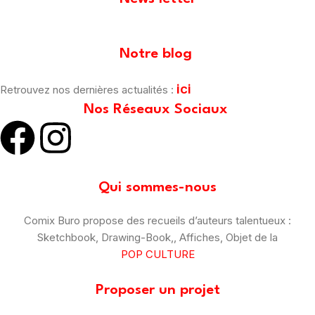
[mailpoet_form id="1"]
Notre blog
ici
Retrouvez nos dernières actualités :
Nos Réseaux Sociaux
Qui sommes-nous
Comix Buro propose des recueils d’auteurs talentueux :
Sketchbook, Drawing-Book,, Affiches, Objet de la
POP CULTURE
Proposer un projet