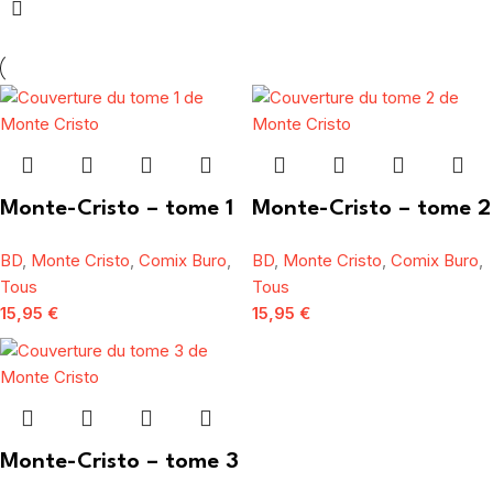
Monte-Cristo – tome 1
Monte-Cristo – tome 2
BD
,
Monte Cristo
,
Comix Buro
,
BD
,
Monte Cristo
,
Comix Buro
,
Tous
Tous
15,95
€
15,95
€
Monte-Cristo – tome 3