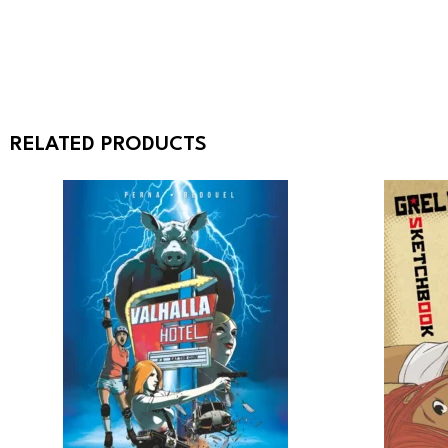
RELATED PRODUCTS