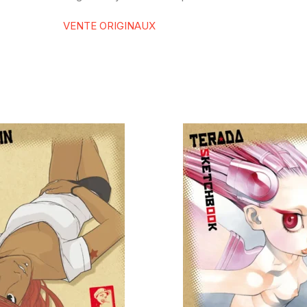
VENTE ORIGINAUX