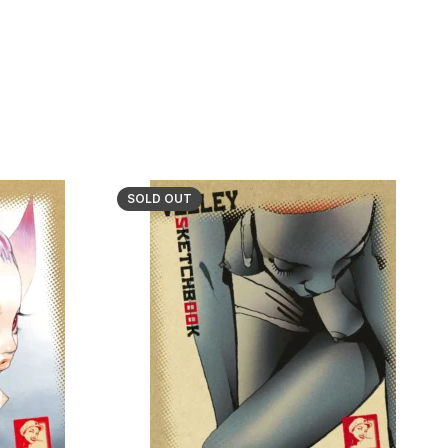
SOLD OUT