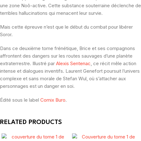
une zone Noô-active. Cette substance souterraine déclenche de
terribles hallucinations qui menacent leur survie.
Mais cette épreuve n’est que le début du combat pour libérer
Soror.
Dans ce deuxième tome frénétique, Brice et ses compagnons
affrontent des dangers sur les routes sauvages d’une planète
extraterrestre. Illustré par
Alexis Sentenac
, ce récit mêle action
intense et dialogues inventifs. Laurent Genefort poursuit l’univers
complexe et sans morale de Stefan Wul, où s’attacher aux
personnages est un danger en soi.
Édité sous le label
Comix Buro
.
RELATED PRODUCTS