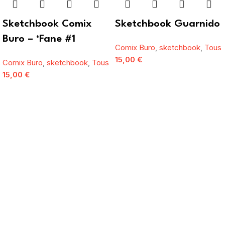
Sketchbook Comix
Sketchbook Guarnido
Buro – ‘Fane #1
Comix Buro
,
sketchbook
,
Tous
15,00
€
Comix Buro
,
sketchbook
,
Tous
15,00
€