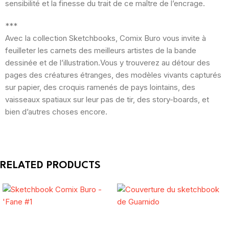
sensibilité et la finesse du trait de ce maître de l’encrage.
***
Avec la collection Sketchbooks, Comix Buro vous invite à
feuilleter les carnets des meilleurs artistes de la bande
dessinée et de l’illustration.Vous y trouverez au détour des
pages des créatures étranges, des modèles vivants capturés
sur papier, des croquis ramenés de pays lointains, des
vaisseaux spatiaux sur leur pas de tir, des story-boards, et
bien d’autres choses encore.
RELATED PRODUCTS