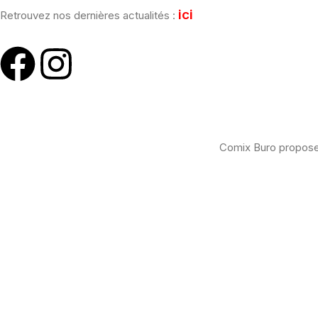
ici
Retrouvez nos dernières actualités :
Comix Buro propose 