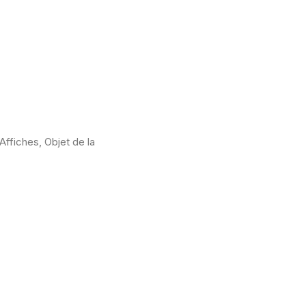
ffiches, Objet de la