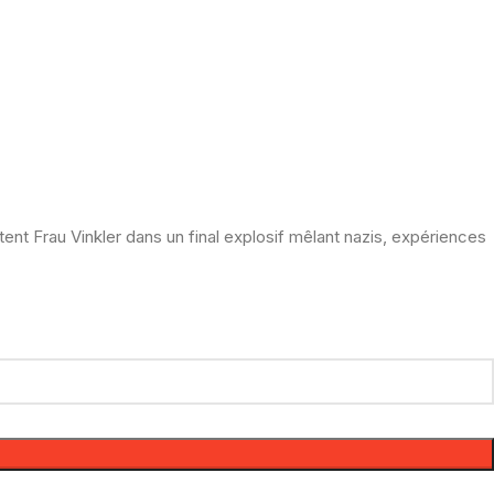
tent Frau Vinkler dans un final explosif mêlant nazis, expériences