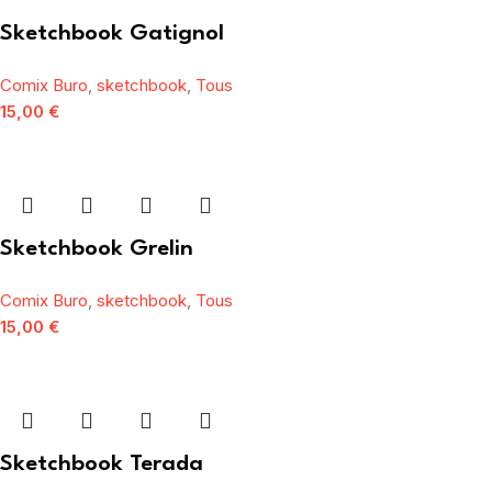
Sketchbook Gatignol
Comix Buro
,
sketchbook
,
Tous
15,00
€
Sketchbook Grelin
Comix Buro
,
sketchbook
,
Tous
15,00
€
Sketchbook Terada