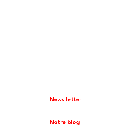
News letter
Notre blog