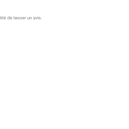
ité de laisser un avis.