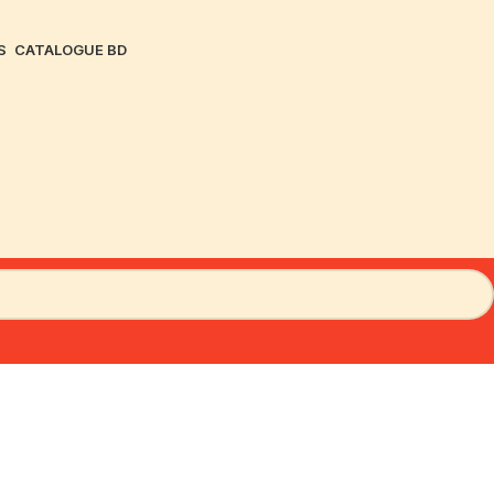
S
CATALOGUE BD