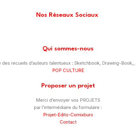
Nos Réseaux Sociaux
Qui sommes-nous
des recueils d’auteurs talentueux : Sketchbook, Drawing-Book,, A
POP CULTURE
Proposer un projet
Merci d’envoyer vos PROJETS
par l’intermédiaire du formulaire :
Projet-Edito-Comixburo
Contact