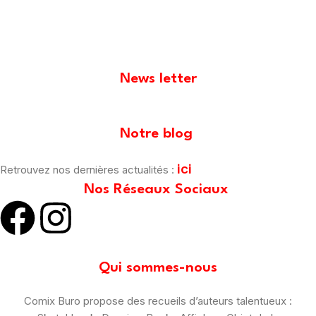
News letter
[mailpoet_form id="1"]
Notre blog
ici
Retrouvez nos dernières actualités :
Nos Réseaux Sociaux
Qui sommes-nous
Comix Buro propose des recueils d’auteurs talentueux :