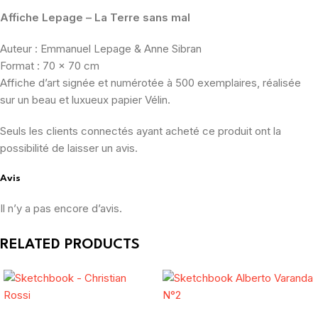
Affiche Lepage – La Terre sans mal
Auteur : Emmanuel Lepage & Anne Sibran
Format : 70 x 70 cm
Affiche d’art signée et numérotée à 500 exemplaires, réalisée
sur un beau et luxueux papier Vélin.
Seuls les clients connectés ayant acheté ce produit ont la
possibilité de laisser un avis.
Avis
Il n’y a pas encore d’avis.
RELATED PRODUCTS