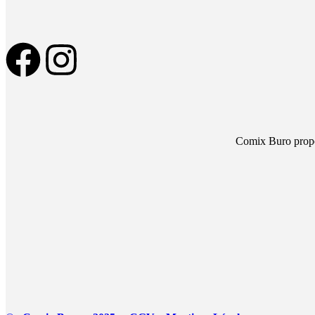
Comix Buro propos