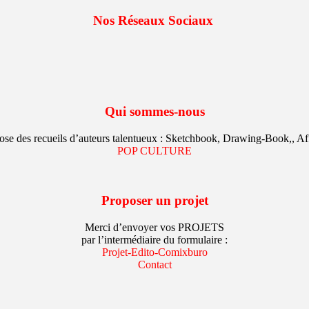
Nos Réseaux Sociaux
Qui sommes-nous
e des recueils d’auteurs talentueux : Sketchbook, Drawing-Book,, Aff
POP CULTURE
Proposer un projet
Merci d’envoyer vos PROJETS
par l’intermédiaire du formulaire :
Projet-Edito-Comixburo
Contact