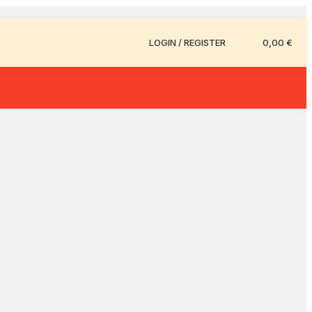
LOGIN / REGISTER
0,00
€