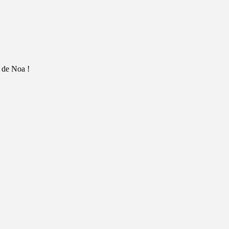
e de Noa !