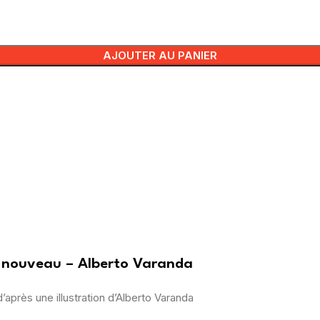
AJOUTER AU PANIER
t nouveau – Alberto Varanda
d’après une illustration d’Alberto Varanda