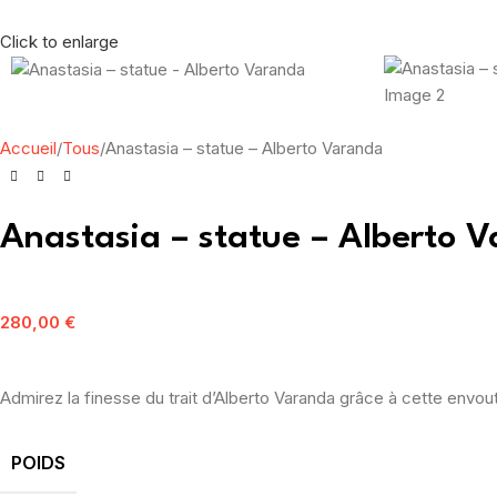
Click to enlarge
Accueil
Tous
Anastasia – statue – Alberto Varanda
Anastasia – statue – Alberto 
280,00
€
Admirez la finesse du trait d’Alberto Varanda grâce à cette envout
POIDS