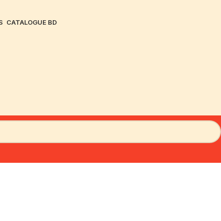
S
CATALOGUE BD