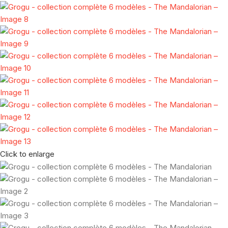
Click to enlarge