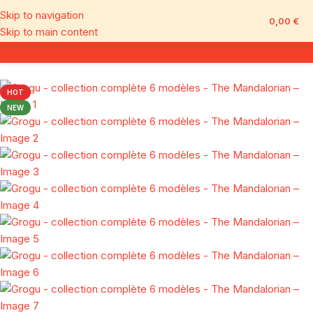
Skip to navigation
0,00
€
Skip to main content
HOT
NEW