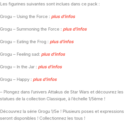
Les figurines suivantes sont inclues dans ce pack :
Grogu – Using the Force :
plus d’infos
Grogu – Summoning the Force :
plus d’infos
Grogu – Eating the Frog :
plus d’infos
Grogu – Feeling sad:
plus d’infos
Grogu – In the Jar :
plus d’infos
Grogu – Happy :
plus d’infos
– Plongez dans l’univers Attakus de Star Wars et découvrez les
statues de la collection Classique, à l’échelle 1/5ème !
Découvrez la série Grogu 1/5e ! Plusieurs poses et expressions
seront disponibles ! Collectionnez les tous !