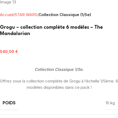
Accueil
STAR WARS
Collection Classique (1/5e)
Grogu – collection complète 6 modèles – The
Mandalorian
540,00
€
Collection Classique 1/5e.
Offrez vous la collection complète de Grogu à l’échelle 1/5ème. 6
modèles disponibles dans ce pack !
POIDS
10 kg