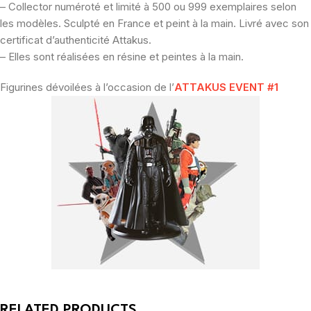
– Collector numéroté et limité à 500 ou 999 exemplaires selon
les modèles. Sculpté en France et peint à la main. Livré avec son
certificat d’authenticité Attakus.
– Elles sont réalisées en résine et peintes à la main.
Figurines dévoilées à l’occasion de l’
ATTAKUS EVENT #1
RELATED PRODUCTS