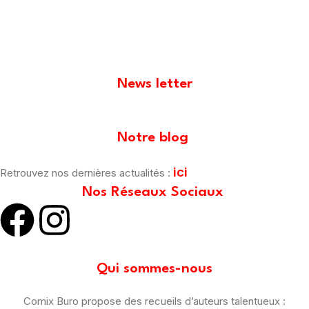
News letter
[mailpoet_form id="1"]
Notre blog
ici
Retrouvez nos dernières actualités :
Nos Réseaux Sociaux
Qui sommes-nous
Comix Buro propose des recueils d’auteurs talentueux :