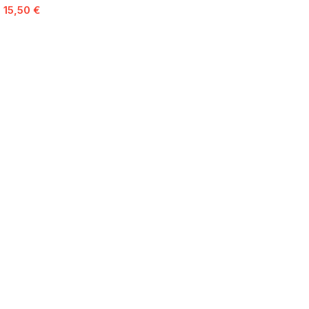
15,50
€