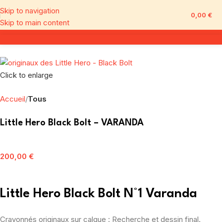
Skip to navigation
0,00
€
Skip to main content
Click to enlarge
Accueil
Tous
Little Hero Black Bolt – VARANDA
200,00
€
Little Hero Black Bolt N°1 Varanda
Crayonnés originaux sur calque : Recherche et dessin final.