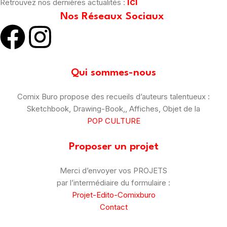
ici
Retrouvez nos dernières actualités :
Nos Réseaux Sociaux
Qui sommes-nous
Comix Buro propose des recueils d’auteurs talentueux :
Sketchbook, Drawing-Book,, Affiches, Objet de la
POP CULTURE
Proposer un projet
Merci d’envoyer vos PROJETS
par l’intermédiaire du formulaire :
Projet-Edito-Comixburo
Contact