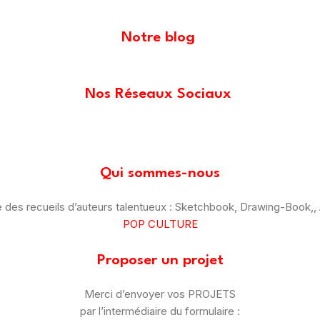
Notre blog
Nos Réseaux Sociaux
Qui sommes-nous
des recueils d’auteurs talentueux : Sketchbook, Drawing-Book,, A
POP CULTURE
Proposer un projet
Merci d’envoyer vos PROJETS
par l’intermédiaire du formulaire :