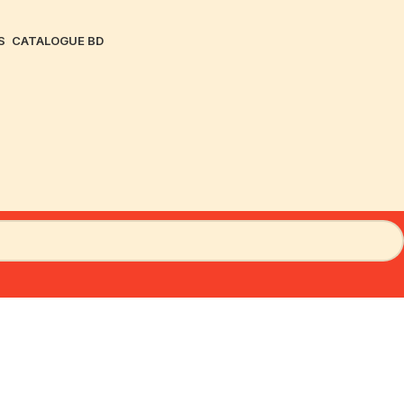
S
CATALOGUE BD