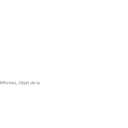
ffiches, Objet de la