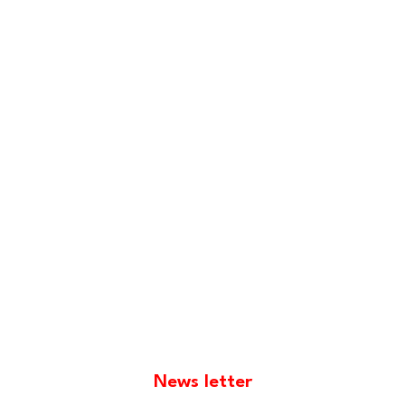
News letter