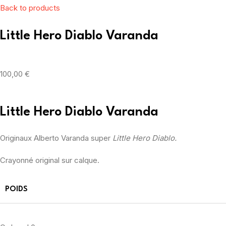
Back to products
Little Hero Diablo Varanda
100,00
€
Little Hero Diablo Varanda
Originaux Alberto Varanda super
Little Hero Diablo.
Crayonné original sur calque.
POIDS