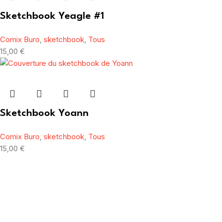
Sketchbook Yeagle #1
Comix Buro
,
sketchbook
,
Tous
15,00
€
Sketchbook Yoann
Comix Buro
,
sketchbook
,
Tous
15,00
€