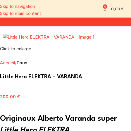
Skip to navigation
0
0,00
€
Skip to main content
Click to enlarge
Accueil
Tous
Little Hero ELEKTRA – VARANDA
200,00
€
Originaux Alberto Varanda super
Little Hero ELEKTRA.