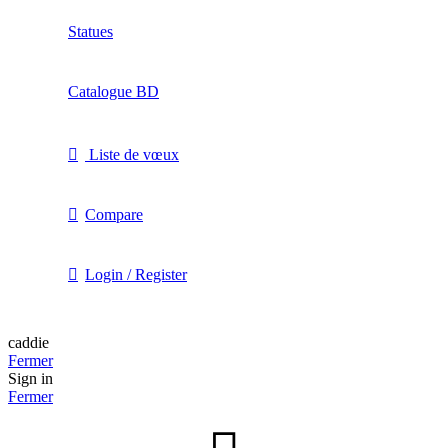
Statues
Catalogue BD
Liste de vœux
Compare
Login / Register
caddie
Fermer
Sign in
Fermer