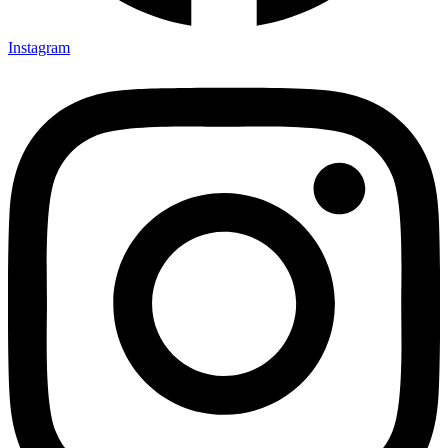
Instagram