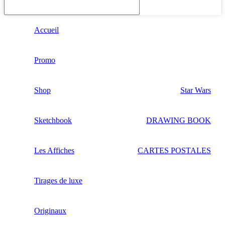
Accueil
Promo
Shop
Star Wars
Sketchbook
DRAWING BOOK
Les Affiches
CARTES POSTALES
Tirages de luxe
Originaux