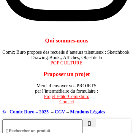
Qui sommes-nous
Comix Buro propose des recueils d’auteurs talentueux : Sketchbook,
Drawing-Book,, Affiches, Objet de la
POP CULTURE
Proposer un projet
Merci d’envoyer vos PROJETS
par l’intermédiaire du formulaire :
Projet-Edito-Comixburo
Contact
© Comix Buro – 2025
–
CGV
–
Mentions Légales