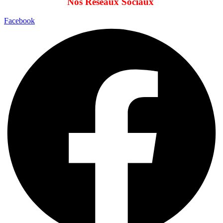
Nos Réseaux Sociaux
Facebook