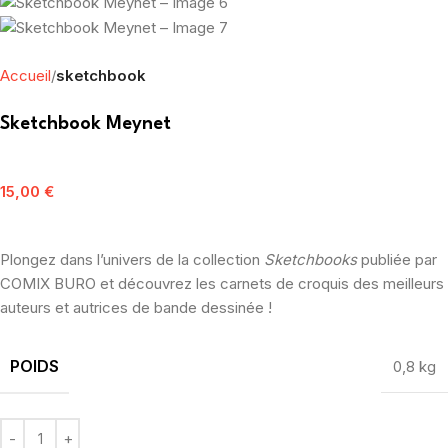
Accueil
sketchbook
Sketchbook Meynet
15,00
€
Plongez dans l’univers de la collection
Sketchbooks
publiée par
COMIX BURO et découvrez les carnets de croquis des meilleurs
auteurs et autrices de bande dessinée !
POIDS
0,8 kg