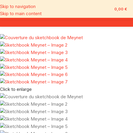
Skip to navigation
0,00
€
Skip to main content
Click to enlarge