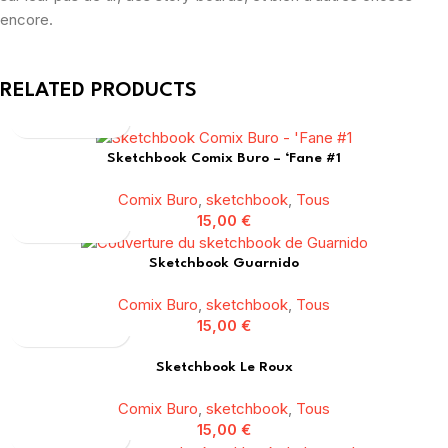
encore.
RELATED PRODUCTS
Sketchbook Comix Buro – ‘Fane #1
Comix Buro
,
sketchbook
,
Tous
15,00
€
Sketchbook Guarnido
Comix Buro
,
sketchbook
,
Tous
15,00
€
Sketchbook Le Roux
Comix Buro
,
sketchbook
,
Tous
15,00
€