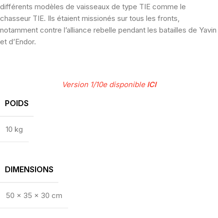
différents modèles de vaisseaux de type TIE comme le
chasseur TIE. Ils étaient missionés sur tous les fronts,
notamment contre l’alliance rebelle pendant les batailles de Yavin
et d’Endor.
Version 1/10e disponible
ICI
POIDS
10 kg
DIMENSIONS
50 × 35 × 30 cm