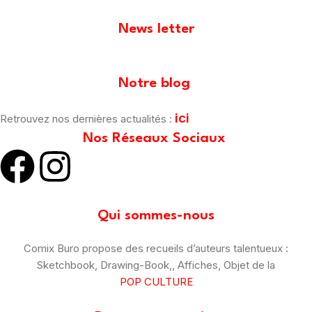
News letter
[mailpoet_form id="1"]
Notre blog
ici
Retrouvez nos dernières actualités :
Nos Réseaux Sociaux
Qui sommes-nous
Comix Buro propose des recueils d’auteurs talentueux :
Sketchbook, Drawing-Book,, Affiches, Objet de la
POP CULTURE