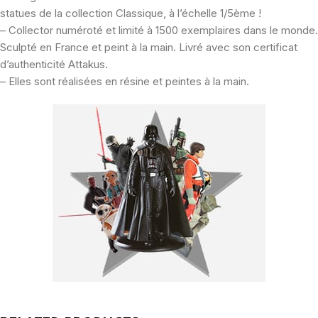
statues de la collection Classique, à l’échelle 1/5ème !
– Collector numéroté et limité à 1500 exemplaires dans le monde.
Sculpté en France et peint à la main. Livré avec son certificat
d’authenticité Attakus.
– Elles sont réalisées en résine et peintes à la main.