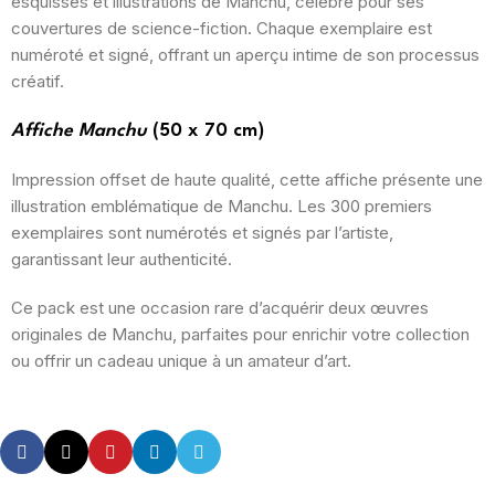
esquisses et illustrations de Manchu, célèbre pour ses
couvertures de science-fiction.
Chaque exemplaire est
numéroté et signé, offrant un aperçu intime de son processus
créatif.
Affiche Manchu
(50 x 70 cm)
Impression offset de haute qualité, cette affiche présente une
illustration emblématique de Manchu.
Les 300 premiers
exemplaires sont numérotés et signés par l’artiste,
garantissant leur authenticité.
Ce pack est une occasion rare d’acquérir deux œuvres
originales de Manchu, parfaites pour enrichir votre collection
ou offrir un cadeau unique à un amateur d’art.