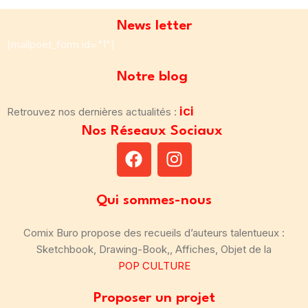
News letter
[mailpoet_form id="1"]
Notre blog
ici
Retrouvez nos dernières actualités :
Nos Réseaux Sociaux
Qui sommes-nous
Comix Buro propose des recueils d’auteurs talentueux :
Sketchbook, Drawing-Book,, Affiches, Objet de la
POP CULTURE
Proposer un projet