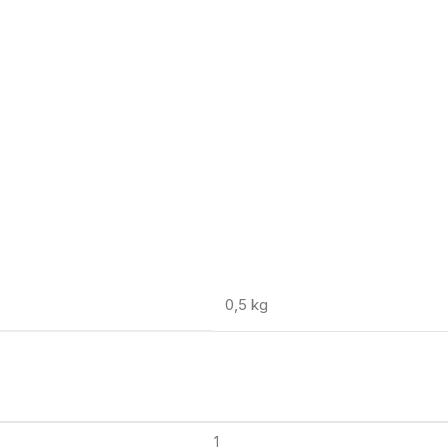
0,5 kg