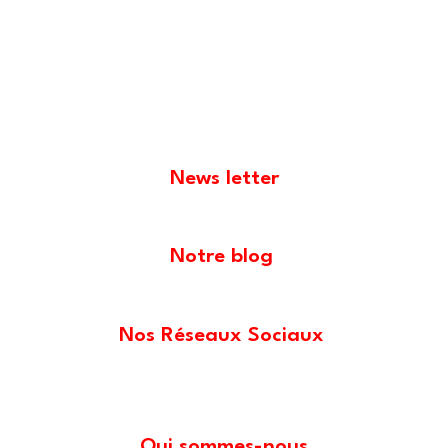
News letter
Notre blog
Nos Réseaux Sociaux
Qui sommes-nous