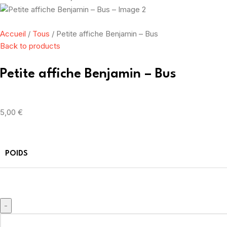
Accueil
Tous
Petite affiche Benjamin – Bus
Back to products
Petite affiche Benjamin – Bus
5,00
€
POIDS