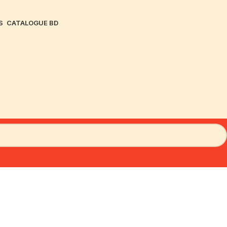
S
CATALOGUE BD