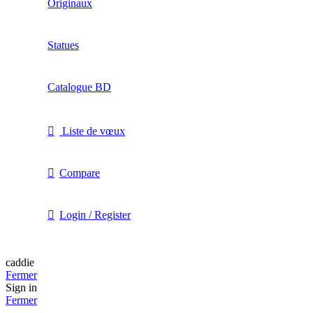
Originaux
Statues
Catalogue BD
Liste de vœux
Compare
Login / Register
caddie
Fermer
Sign in
Fermer