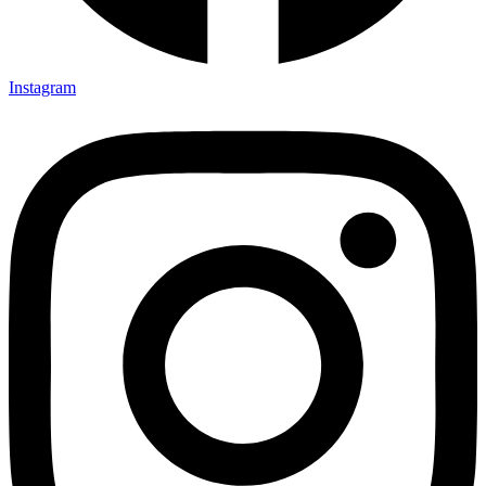
Instagram