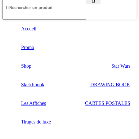
Accueil
Promo
Shop
Star Wars
Sketchbook
DRAWING BOOK
Les Affiches
CARTES POSTALES
Tirages de luxe