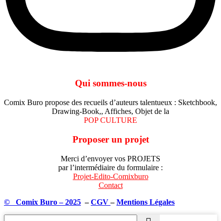
Qui sommes-nous
Comix Buro propose des recueils d’auteurs talentueux : Sketchbook,
Drawing-Book,, Affiches, Objet de la
POP CULTURE
Proposer un projet
Merci d’envoyer vos PROJETS
par l’intermédiaire du formulaire :
Projet-Edito-Comixburo
Contact
© Comix Buro – 2025
–
CGV
–
Mentions Légales