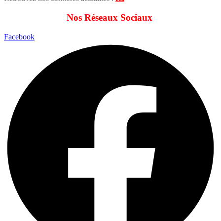
Nos Réseaux Sociaux
Facebook