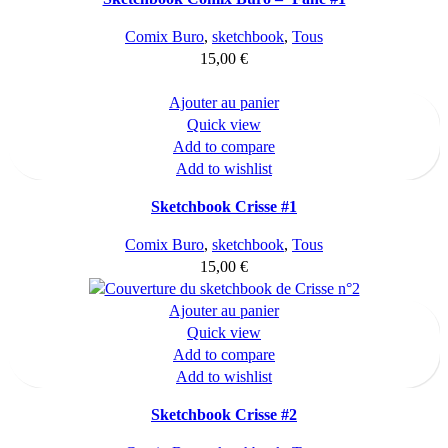
Comix Buro
,
sketchbook
,
Tous
15,00
€
Ajouter au panier
Quick view
Add to compare
Add to wishlist
Sketchbook Crisse #1
Comix Buro
,
sketchbook
,
Tous
15,00
€
Ajouter au panier
Quick view
Add to compare
Add to wishlist
Sketchbook Crisse #2