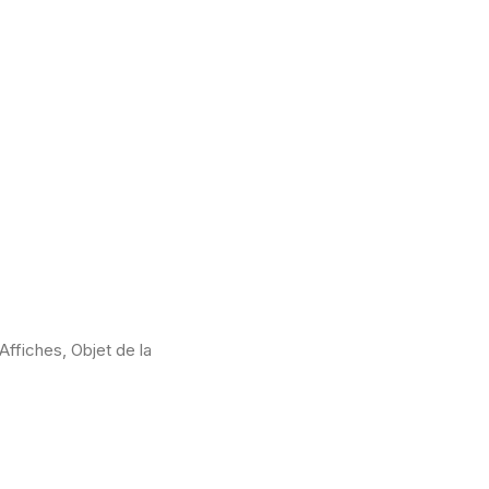
ffiches, Objet de la