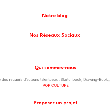
Notre blog
Nos Réseaux Sociaux
Qui sommes-nous
des recueils d’auteurs talentueux : Sketchbook, Drawing-Book,, A
POP CULTURE
Proposer un projet