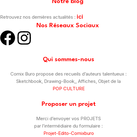
Notre blog
ici
Retrouvez nos dernières actualités :
Nos Réseaux Sociaux
Qui sommes-nous
Comix Buro propose des recueils d’auteurs talentueux :
Sketchbook, Drawing-Book,, Affiches, Objet de la
POP CULTURE
Proposer un projet
Merci d’envoyer vos PROJETS
par l’intermédiaire du formulaire :
Projet-Edito-Comixburo